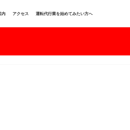
案内
アクセス
運転代行業を始めてみたい方へ