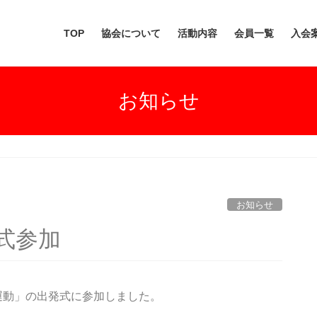
TOP
協会について
活動内容
会員一覧
入会
お知らせ
お知らせ
式参加
全運動」の出発式に参加しました。