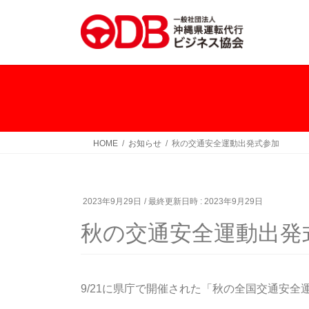
HOME
お知らせ
秋の交通安全運動出発式参加
2023年9月29日
/ 最終更新日時 :
2023年9月29日
秋の交通安全運動出発
9/21に県庁で開催された「秋の全国交通安