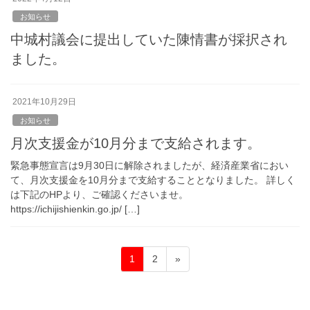
お知らせ
中城村議会に提出していた陳情書が採択され
ました。
2021年10月29日
お知らせ
月次支援金が10月分まで支給されます。
緊急事態宣言は9月30日に解除されましたが、経済産業省におい
て、月次支援金を10月分まで支給することとなりました。 詳しく
は下記のHPより、ご確認くださいませ。
https://ichijishienkin.go.jp/ […]
1
2
»