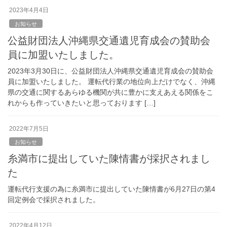
2023年4月4日
お知らせ
公益財団法人沖縄県交通遺児育成会の賛助会
員に加盟いたしました。
2023年3月30日に、公益財団法人沖縄県交通遺児育成会の賛助会
員に加盟いたしました。 運転代行業の地位向上だけでなく、沖縄
県の交通に関するあらゆる機関が共に豊かに支えあえる関係をこ
れからも作っていきたいと思っております […]
2022年7月5日
お知らせ
糸満市に提出していた陳情書が採択されまし
た
運転代行支援の為に糸満市に提出していた陳情書が6月27日の第4
回定例会で採択されました。
2022年4月12日