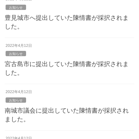
お知らせ
豊見城市へ提出していた陳情書が採択されま
した。
2022年4月12日
お知らせ
宮古島市に提出していた陳情書が採択されま
した。
2022年4月12日
お知らせ
南城市議会に提出していた陳情書が採択され
ました。
2022年4月12日